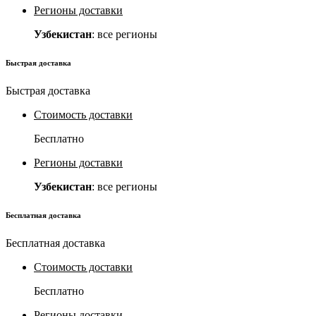
Регионы доставки
Узбекистан
: все регионы
Быстрая доставка
Быстрая доставка
Стоимость доставки
Бесплатно
Регионы доставки
Узбекистан
: все регионы
Бесплатная доставка
Бесплатная доставка
Стоимость доставки
Бесплатно
Регионы доставки