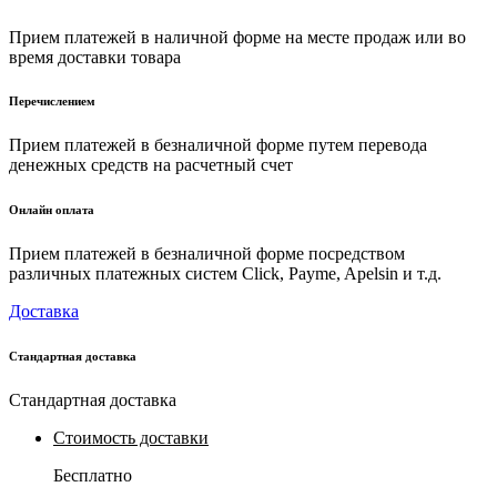
Прием платежей в наличной форме на месте продаж или во
время доставки товара
Перечислением
Прием платежей в безналичной форме путем перевода
денежных средств на расчетный счет
Онлайн оплата
Прием платежей в безналичной форме посредством
различных платежных систем Click, Payme, Apelsin и т.д.
Доставка
Стандартная доставка
Стандартная доставка
Стоимость доставки
Бесплатно