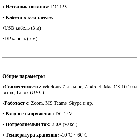
•
Источник питания:
DC 12V
•
Кабели в комплекте:
•USB кабель (3 м)
•DP кабель (5 м)
Общие параметры
•
Совместимость:
Windows 7 и выше, Android, Mac OS 10.10 и
выше, Linux (UVC)
•
Работает с:
Zoom, MS Teams, Skype и др.
•
Входное напряжение:
DC 12V
•
Потребляемый ток:
2.0A (макс.)
•
Температура хранения:
-10°C ~ 60°C