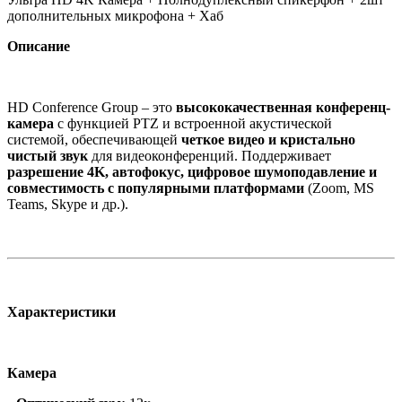
дополнительных микрофона + Хаб
Описание
HD Conference Group – это
высококачественная конференц-
камера
с функцией PTZ и встроенной акустической
системой, обеспечивающей
четкое видео и кристально
чистый звук
для видеоконференций. Поддерживает
разрешение 4K, автофокус, цифровое шумоподавление и
совместимость с популярными платформами
(Zoom, MS
Teams, Skype и др.).
Характеристики
Камера