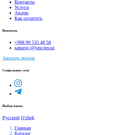
Контакты
Услуги
Акции
Как оплатить
Контакты
+998 99 535 48 58
sattarov.j@uncom.uz
Заказать звонок
Социальные сети
Выбор языка
Русский
O'zbek
Главная
Каталог