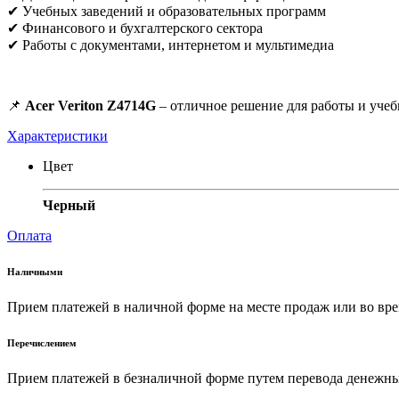
✔ Учебных заведений и образовательных программ
✔ Финансового и бухгалтерского сектора
✔ Работы с документами, интернетом и мультимедиа
📌
Acer Veriton Z4714G
– отличное решение для работы и учеб
Характеристики
Цвет
Черный
Оплата
Наличными
Прием платежей в наличной форме на месте продаж или во вре
Перечислением
Прием платежей в безналичной форме путем перевода денежных