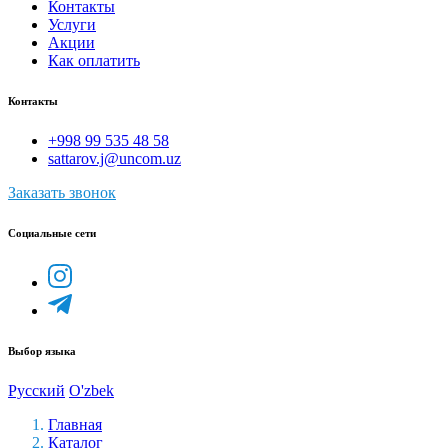
Контакты
Услуги
Акции
Как оплатить
Контакты
+998 99 535 48 58
sattarov.j@uncom.uz
Заказать звонок
Социальные сети
Выбор языка
Русский
O'zbek
Главная
Каталог