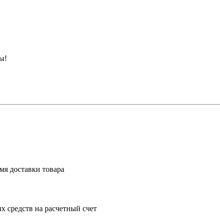
ы!
мя доставки товара
 средств на расчетный счет