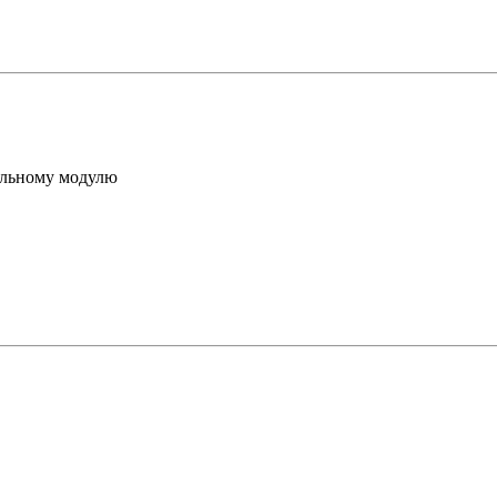
ельному модулю