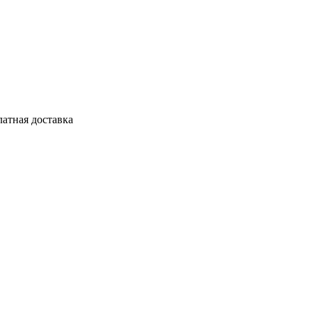
латная доставка