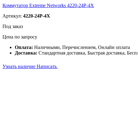
Коммутатор Extreme Networks 4220-24P-4X
Артикул:
4220-24P-4X
Под заказ
Цена по запросу
Оплата:
Наличными, Перечислением, Онлайн оплата
Доставка:
Стандартная доставка, Быстрая доставка, Бесп
Узнать наличие
Написать