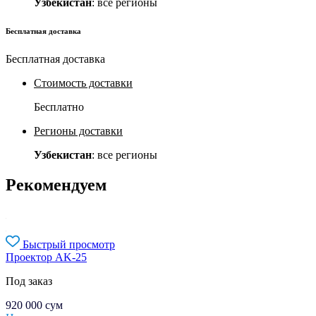
Узбекистан
: все регионы
Бесплатная доставка
Бесплатная доставка
Стоимость доставки
Бесплатно
Регионы доставки
Узбекистан
: все регионы
Рекомендуем
Быстрый просмотр
Проектор AK-25
Под заказ
920 000
сум