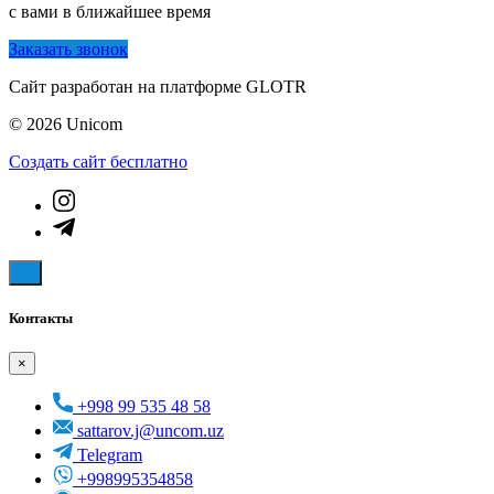
с вами в ближайшее время
Заказать звонок
Сайт разработан на платформе GLOTR
© 2026 Unicom
Создать cайт бесплатно
Контакты
×
+998 99 535 48 58
sattarov.j@uncom.uz
Telegram
+998995354858