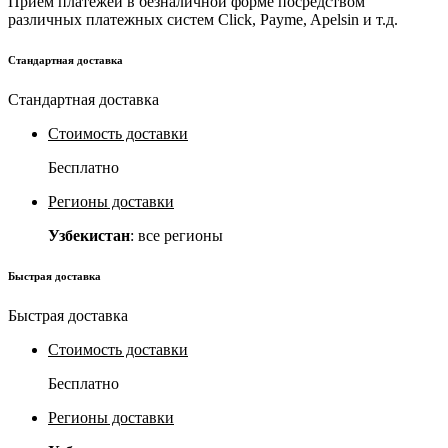
Прием платежей в безналичной форме посредством
различных платежных систем Click, Payme, Apelsin и т.д.
Стандартная доставка
Стандартная доставка
Стоимость доставки
Бесплатно
Регионы доставки
Узбекистан
: все регионы
Быстрая доставка
Быстрая доставка
Стоимость доставки
Бесплатно
Регионы доставки