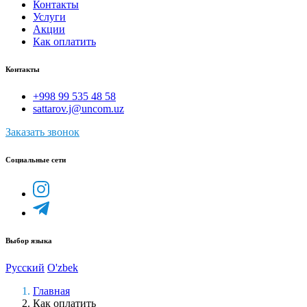
Контакты
Услуги
Акции
Как оплатить
Контакты
+998 99 535 48 58
sattarov.j@uncom.uz
Заказать звонок
Социальные сети
Выбор языка
Русский
O'zbek
Главная
Как оплатить