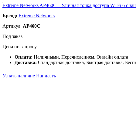
Extreme Networks AP460C – Уличная точка доступа Wi-Fi 6 с за
Бренд:
Extreme Networks
Артикул:
AP460C
Под заказ
Цена по запросу
Оплата:
Наличными, Перечислением, Онлайн оплата
Доставка:
Стандартная доставка, Быстрая доставка, Бесп
Узнать наличие
Написать