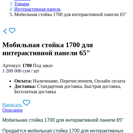
Товары
Интерактивная панель
Мобильная стойка 1700 для интерактивной панели 65"
Мобильная стойка 1700 для
интерактивной панели 65"
Артикул:
1700
Под заказ
1 200 000
сум / шт
Оплата:
Наличными, Перечислением, Онлайн оплата
Доставка:
Стандартная доставка, Быстрая доставка,
Бесплатная доставка
Написать
Описание
Мобильная стойка 1700 для интерактивной панели 65"
Продаётся мобильная стойка 1700 для интерактивных