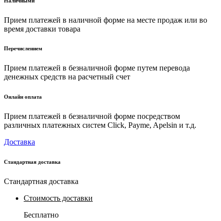
Наличными
Прием платежей в наличной форме на месте продаж или во
время доставки товара
Перечислением
Прием платежей в безналичной форме путем перевода
денежных средств на расчетный счет
Онлайн оплата
Прием платежей в безналичной форме посредством
различных платежных систем Click, Payme, Apelsin и т.д.
Доставка
Стандартная доставка
Стандартная доставка
Стоимость доставки
Бесплатно