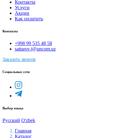
Контакты
Услуги
Акции
Как оплатить
Контакты
+998 99 535 48 58
sattarov.j@uncom.uz
Заказать звонок
Социальные сети
Выбор языка
Русский
O'zbek
Главная
Каталог