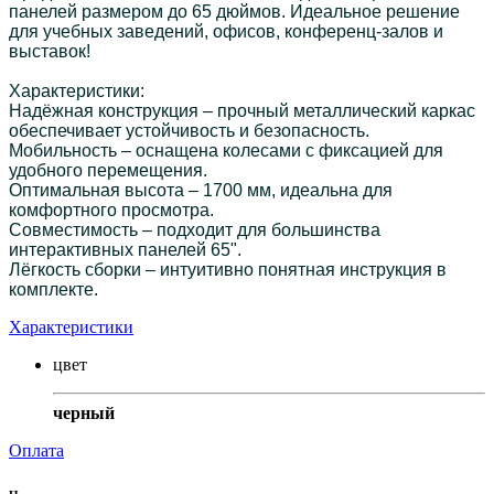
панелей размером до 65 дюймов. Идеальное решение
для учебных заведений, офисов, конференц-залов и
выставок!
Характеристики:
Надёжная конструкция – прочный металлический каркас
обеспечивает устойчивость и безопасность.
Мобильность – оснащена колесами с фиксацией для
удобного перемещения.
Оптимальная высота – 1700 мм, идеальна для
комфортного просмотра.
Совместимость – подходит для большинства
интерактивных панелей 65".
Лёгкость сборки – интуитивно понятная инструкция в
комплекте.
Характеристики
цвет
черный
Оплата