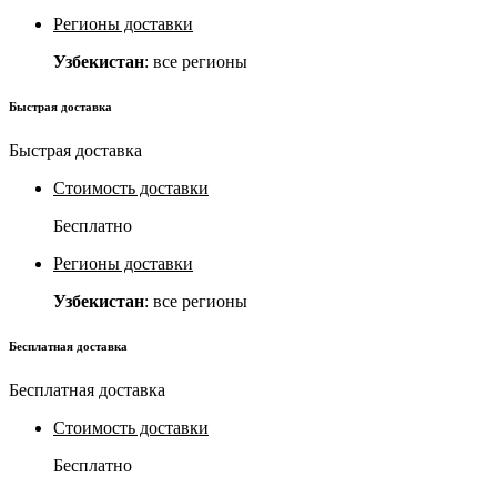
Регионы доставки
Узбекистан
: все регионы
Быстрая доставка
Быстрая доставка
Стоимость доставки
Бесплатно
Регионы доставки
Узбекистан
: все регионы
Бесплатная доставка
Бесплатная доставка
Стоимость доставки
Бесплатно