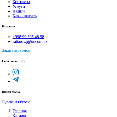
Контакты
Услуги
Акции
Как оплатить
Контакты
+998 99 535 48 58
sattarov.j@uncom.uz
Заказать звонок
Социальные сети
Выбор языка
Русский
O'zbek
Главная
Каталог