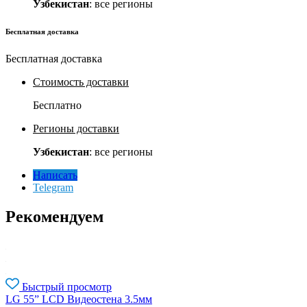
Узбекистан
: все регионы
Бесплатная доставка
Бесплатная доставка
Стоимость доставки
Бесплатно
Регионы доставки
Узбекистан
: все регионы
Написать
Telegram
Рекомендуем
Быстрый просмотр
LG 55” LCD Видеостена 3.5мм