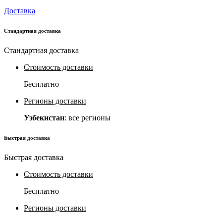
Доставка
Стандартная доставка
Стандартная доставка
Стоимость доставки
Бесплатно
Регионы доставки
Узбекистан
: все регионы
Быстрая доставка
Быстрая доставка
Стоимость доставки
Бесплатно
Регионы доставки