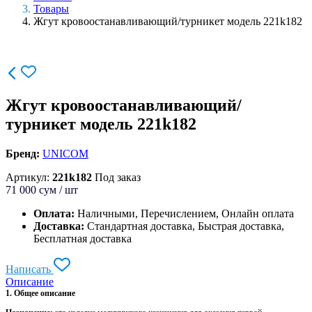
Товары
Жгут кровоостанавливающий/турникет модель 221k182
Жгут кровоостанавливающий/
турникет модель 221k182
Бренд:
UNICOM
Артикул:
221k182
Под заказ
71 000
сум / шт
Оплата:
Наличными, Перечислением, Онлайн оплата
Доставка:
Стандартная доставка, Быстрая доставка,
Бесплатная доставка
Написать
Описание
1. Общее описание