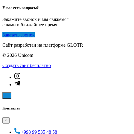
У вас есть вопросы?
Закажите звонок и мы свяжемся
с вами в ближайшее время
Заказать звонок
Сайт разработан на платформе GLOTR
© 2026 Unicom
Создать cайт бесплатно
Контакты
×
+998 99 535 48 58