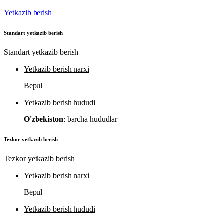
Yetkazib berish
Standart yetkazib berish
Standart yetkazib berish
Yetkazib berish narxi
Bepul
Yetkazib berish hududi
O'zbekiston
: barcha hududlar
Tezkor yetkazib berish
Tezkor yetkazib berish
Yetkazib berish narxi
Bepul
Yetkazib berish hududi