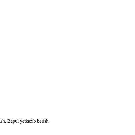
ish, Bepul yetkazib berish