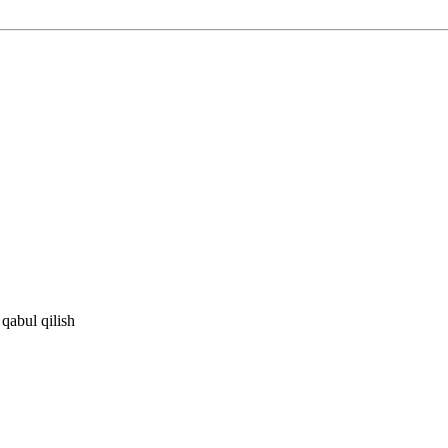
 qabul qilish