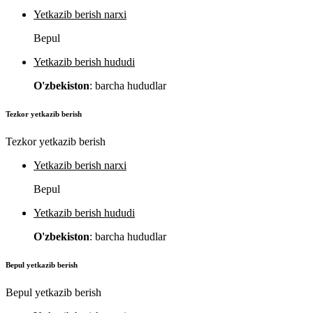
Yetkazib berish narxi
Bepul
Yetkazib berish hududi
O'zbekiston
: barcha hududlar
Tezkor yetkazib berish
Tezkor yetkazib berish
Yetkazib berish narxi
Bepul
Yetkazib berish hududi
O'zbekiston
: barcha hududlar
Bepul yetkazib berish
Bepul yetkazib berish