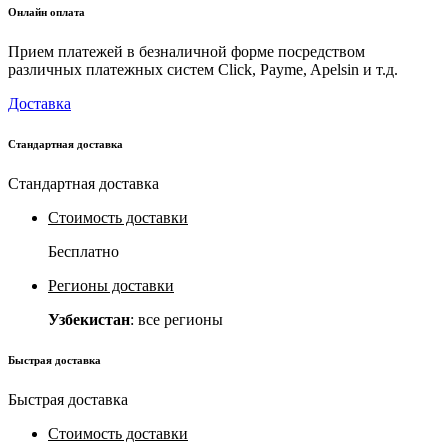
Онлайн оплата
Прием платежей в безналичной форме посредством
различных платежных систем Click, Payme, Apelsin и т.д.
Доставка
Стандартная доставка
Стандартная доставка
Стоимость доставки
Бесплатно
Регионы доставки
Узбекистан
: все регионы
Быстрая доставка
Быстрая доставка
Стоимость доставки