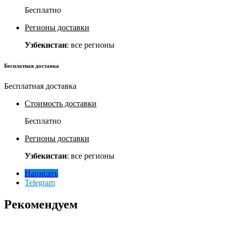
Бесплатно
Регионы доставки
Узбекистан
: все регионы
Бесплатная доставка
Бесплатная доставка
Стоимость доставки
Бесплатно
Регионы доставки
Узбекистан
: все регионы
Написать
Telegram
Рекомендуем