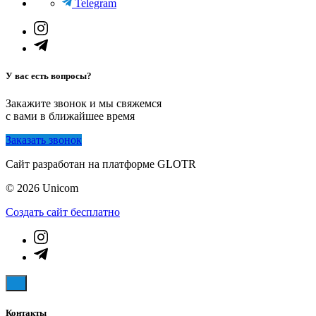
Telegram
У вас есть вопросы?
Закажите звонок и мы свяжемся
с вами в ближайшее время
Заказать звонок
Сайт разработан на платформе GLOTR
© 2026 Unicom
Создать cайт бесплатно
Контакты