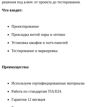
решения под ключ: от проекта до тестирования.
Что входит:
Проектирование
Прокладка витой пары и оптики
Установка шкафов и патч-панелей
Тестирование и маркировка
Преимущества:
Используем сертифицированные материалы
Работа по стандартам TIA/EIA
Гарантия 12 месяцев