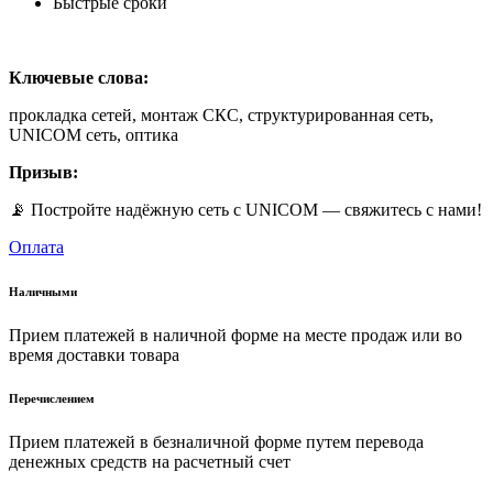
Быстрые сроки
Ключевые слова:
прокладка сетей, монтаж СКС, структурированная сеть,
UNICOM сеть, оптика
Призыв:
📡 Постройте надёжную сеть с UNICOM — свяжитесь с нами!
Оплата
Наличными
Прием платежей в наличной форме на месте продаж или во
время доставки товара
Перечислением
Прием платежей в безналичной форме путем перевода
денежных средств на расчетный счет