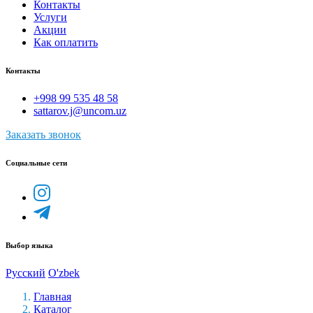
Контакты
Услуги
Акции
Как оплатить
Контакты
+998 99 535 48 58
sattarov.j@uncom.uz
Заказать звонок
Социальные сети
Выбор языка
Русский
O'zbek
Главная
Каталог