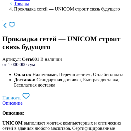
Товары
Прокладка сетей — UNICOM строит связь будущего
Прокладка сетей — UNICOM строит
связь будущего
Артикул:
Сеть001
В наличии
от
1 000 000
сум
Оплата:
Наличными, Перечислением, Онлайн оплата
Доставка:
Стандартная доставка, Быстрая доставка,
Бесплатная доставка
Написать
Описание
Описание:
UNICOM
выполняет монтаж компьютерных и оптических
сетей в зданиях любого масштаба. Сертифицированные