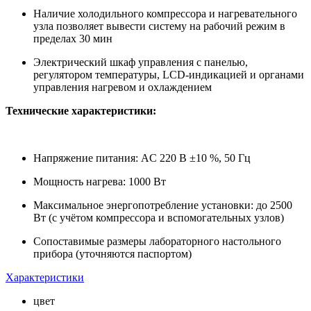
Наличие холодильного компрессора и нагревательного
узла позволяет вывести систему на рабочий режим в
пределах 30 мин
Электрический шкаф управления с панелью,
регулятором температуры, LCD-индикацией и органами
управления нагревом и охлаждением
Технические характеристики:
Напряжение питания: AC 220 В ±10 %, 50 Гц
Мощность нагрева: 1000 Вт
Максимальное энергопотребление установки: до 2500
Вт (с учётом компрессора и вспомогательных узлов)
Сопоставимые размеры лабораторного настольного
прибора (уточняются паспортом)
Характеристики
цвет