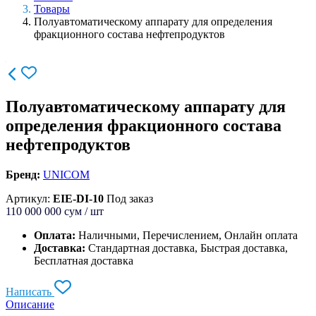
Товары
Полуавтоматическому аппарату для определения
фракционного состава нефтепродуктов
Полуавтоматическому аппарату для
определения фракционного состава
нефтепродуктов
Бренд:
UNICOM
Артикул:
EIE-DI-10
Под заказ
110 000 000
сум / шт
Оплата:
Наличными, Перечислением, Онлайн оплата
Доставка:
Стандартная доставка, Быстрая доставка,
Бесплатная доставка
Написать
Описание