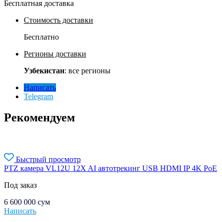
Бесплатная доставка
Стоимость доставки
Бесплатно
Регионы доставки
Узбекистан
: все регионы
Написать
Telegram
Рекомендуем
Быстрый просмотр
PTZ камера VL12U 12X AI автотрекинг USB HDMI IP 4K PoE
Под заказ
6 600 000
сум
Написать