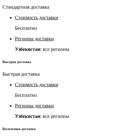
Стандартная доставка
Стоимость доставки
Бесплатно
Регионы доставки
Узбекистан
: все регионы
Быстрая доставка
Быстрая доставка
Стоимость доставки
Бесплатно
Регионы доставки
Узбекистан
: все регионы
Бесплатная доставка