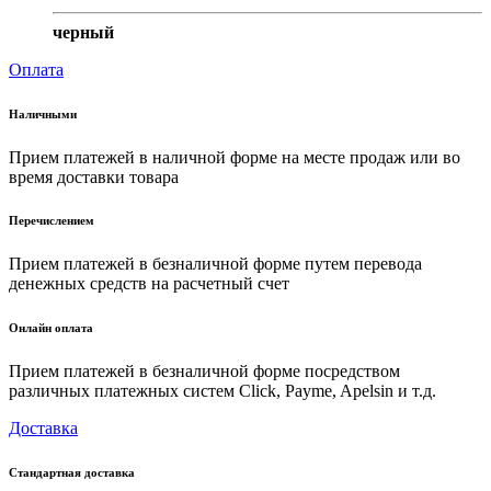
черный
Оплата
Наличными
Прием платежей в наличной форме на месте продаж или во
время доставки товара
Перечислением
Прием платежей в безналичной форме путем перевода
денежных средств на расчетный счет
Онлайн оплата
Прием платежей в безналичной форме посредством
различных платежных систем Click, Payme, Apelsin и т.д.
Доставка
Стандартная доставка