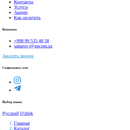
Контакты
Услуги
Акции
Как оплатить
Контакты
+998 99 535 48 58
sattarov.j@uncom.uz
Заказать звонок
Социальные сети
Выбор языка
Русский
O'zbek
Главная
Каталог