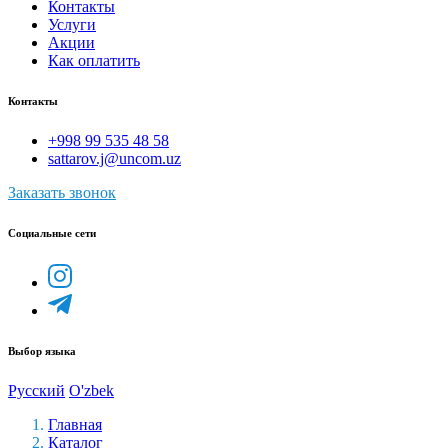
Контакты
Услуги
Акции
Как оплатить
Контакты
+998 99 535 48 58
sattarov.j@uncom.uz
Заказать звонок
Социальные сети
Выбор языка
Русский
O'zbek
Главная
Каталог