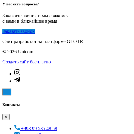
У вас есть вопросы?
Закажите звонок и мы свяжемся
с вами в ближайшее время
Заказать звонок
Сайт разработан на платформе GLOTR
© 2026 Unicom
Создать cайт бесплатно
Контакты
×
+998 99 535 48 58