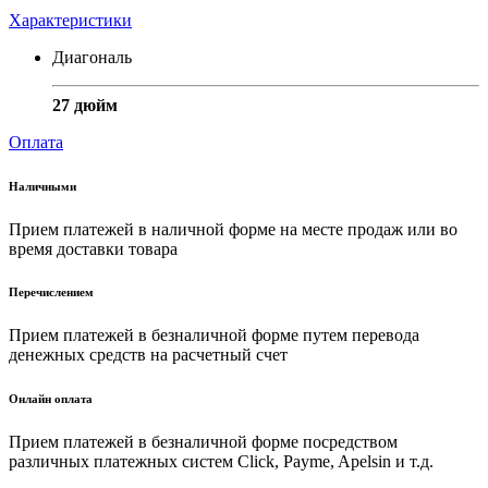
Характеристики
Диагональ
27 дюйм
Оплата
Наличными
Прием платежей в наличной форме на месте продаж или во
время доставки товара
Перечислением
Прием платежей в безналичной форме путем перевода
денежных средств на расчетный счет
Онлайн оплата
Прием платежей в безналичной форме посредством
различных платежных систем Click, Payme, Apelsin и т.д.