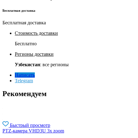
Бесплатная доставка
Бесплатная доставка
Стоимость доставки
Бесплатно
Регионы доставки
Узбекистан
: все регионы
Написать
Telegram
Рекомендуем
Быстрый просмотр
PTZ-камера VHD3U 3x zoom