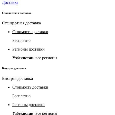
Доставка
Стандартная доставка
Стандартная доставка
Стоимость доставки
Бесплатно
Регионы доставки
Узбекистан
: все регионы
Быстрая доставка
Быстрая доставка
Стоимость доставки
Бесплатно
Регионы доставки
Узбекистан
: все регионы