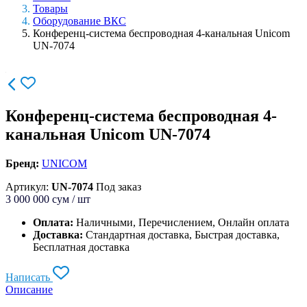
Товары
Оборудование ВКС
Конференц-система беспроводная 4-канальная Unicom
UN-7074
Конференц-система беспроводная 4-
канальная Unicom UN-7074
Бренд:
UNICOM
Артикул:
UN-7074
Под заказ
3 000 000
сум / шт
Оплата:
Наличными, Перечислением, Онлайн оплата
Доставка:
Стандартная доставка, Быстрая доставка,
Бесплатная доставка
Написать
Описание