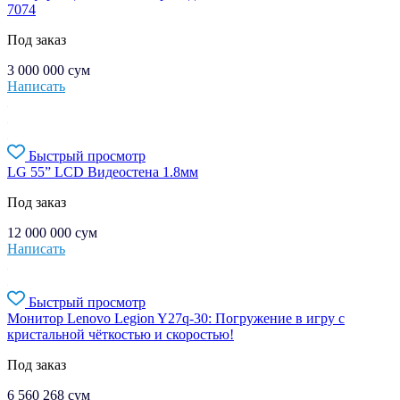
7074
Под заказ
3 000 000
сум
Написать
Быстрый просмотр
LG 55” LCD Видеостена 1.8мм
Под заказ
12 000 000
сум
Написать
Быстрый просмотр
Монитор Lenovo Legion Y27q-30: Погружение в игру с
кристальной чёткостью и скоростью!
Под заказ
6 560 268
сум