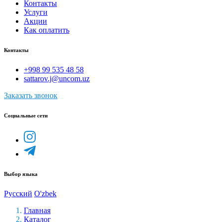
Контакты
Услуги
Акции
Как оплатить
Контакты
+998 99 535 48 58
sattarov.j@uncom.uz
Заказать звонок
Социальные сети
Выбор языка
Русский
O'zbek
Главная
Каталог