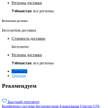
Регионы доставки
Узбекистан
: все регионы
Бесплатная доставка
Бесплатная доставка
Стоимость доставки
Бесплатно
Регионы доставки
Узбекистан
: все регионы
Написать
Telegram
Рекомендуем
Быстрый просмотр
Конференц-система беспроводная 4-канальная Unicom UN-