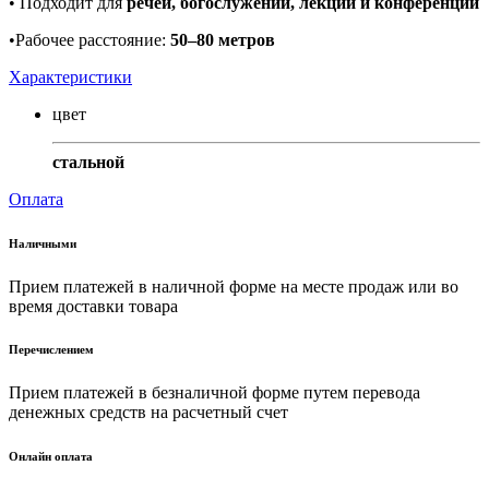
• Подходит для
речей, богослужений, лекций и конференций
•Рабочее расстояние:
50–80 метров
Характеристики
цвет
стальной
Оплата
Наличными
Прием платежей в наличной форме на месте продаж или во
время доставки товара
Перечислением
Прием платежей в безналичной форме путем перевода
денежных средств на расчетный счет
Онлайн оплата