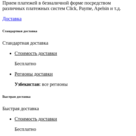
Прием платежей в безналичной форме посредством
различных платежных систем Click, Payme, Apelsin и т.д.
Доставка
Стандартная доставка
Стандартная доставка
Стоимость доставки
Бесплатно
Регионы доставки
Узбекистан
: все регионы
Быстрая доставка
Быстрая доставка
Стоимость доставки
Бесплатно