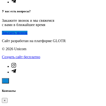
У вас есть вопросы?
Закажите звонок и мы свяжемся
с вами в ближайшее время
Заказать звонок
Сайт разработан на платформе GLOTR
© 2026 Unicom
Создать cайт бесплатно
Контакты
×