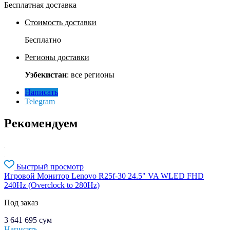
Бесплатная доставка
Стоимость доставки
Бесплатно
Регионы доставки
Узбекистан
: все регионы
Написать
Telegram
Рекомендуем
Быстрый просмотр
Игровой Монитор Lenovo R25f-30 24.5" VA WLED FHD
240Hz (Overclock to 280Hz)
Под заказ
3 641 695
сум
Написать