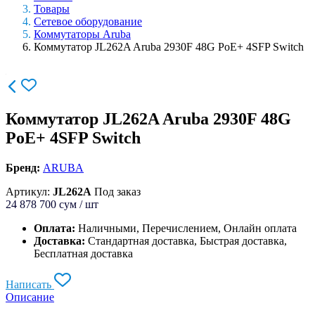
Товары
Сетевое оборудование
Коммутаторы Aruba
Коммутатор JL262A Aruba 2930F 48G PoE+ 4SFP Switch
Коммутатор JL262A Aruba 2930F 48G
PoE+ 4SFP Switch
Бренд:
ARUBA
Артикул:
JL262A
Под заказ
24 878 700
сум / шт
Оплата:
Наличными, Перечислением, Онлайн оплата
Доставка:
Стандартная доставка, Быстрая доставка,
Бесплатная доставка
Написать
Описание