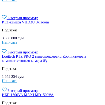
Быстрый просмотр
PTZ-камера VHD3U 3x zoom
Под заказ
3 300 000
сум
Написать
Быстрый просмотр
Logitech PTZ PRO 2 видеоконференц Zoom камера в
комплекте только камера б/у
Под заказ
1 652 254
сум
Написать
Быстрый просмотр
ИБП 1500VA MAXI MD1500VA
Под заказ