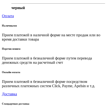
черный
Оплата
Наличными
Прием платежей в наличной форме на месте продаж или во
время доставки товара
Перечислением
Прием платежей в безналичной форме путем перевода
денежных средств на расчетный счет
Онлайн оплата
Прием платежей в безналичной форме посредством
различных платежных систем Click, Payme, Apelsin и т.д.
Доставка
Стандартная доставка