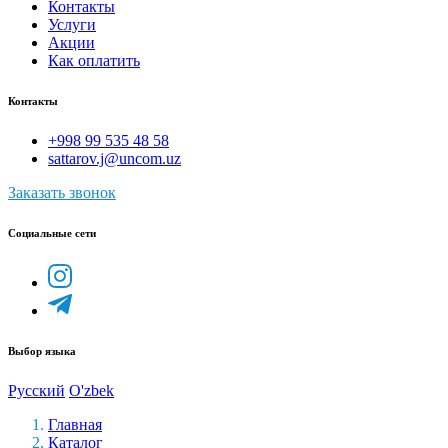
Контакты
Услуги
Акции
Как оплатить
Контакты
+998 99 535 48 58
sattarov.j@uncom.uz
Заказать звонок
Социальные сети
Выбор языка
Русский
O'zbek
Главная
Каталог