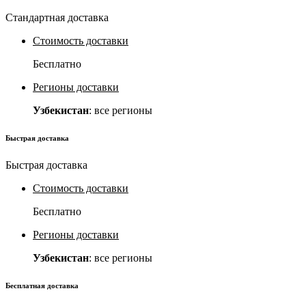
Стандартная доставка
Стоимость доставки
Бесплатно
Регионы доставки
Узбекистан
: все регионы
Быстрая доставка
Быстрая доставка
Стоимость доставки
Бесплатно
Регионы доставки
Узбекистан
: все регионы
Бесплатная доставка