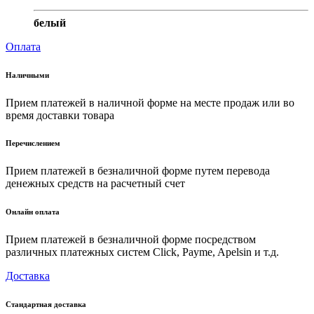
белый
Оплата
Наличными
Прием платежей в наличной форме на месте продаж или во
время доставки товара
Перечислением
Прием платежей в безналичной форме путем перевода
денежных средств на расчетный счет
Онлайн оплата
Прием платежей в безналичной форме посредством
различных платежных систем Click, Payme, Apelsin и т.д.
Доставка
Стандартная доставка