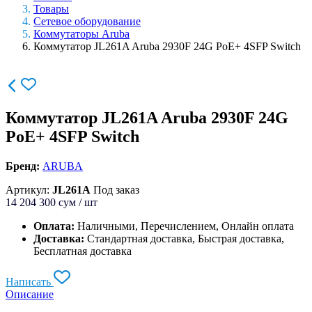
Товары
Сетевое оборудование
Коммутаторы Aruba
Коммутатор JL261A Aruba 2930F 24G PoE+ 4SFP Switch
Коммутатор JL261A Aruba 2930F 24G
PoE+ 4SFP Switch
Бренд:
ARUBA
Артикул:
JL261A
Под заказ
14 204 300
сум / шт
Оплата:
Наличными, Перечислением, Онлайн оплата
Доставка:
Стандартная доставка, Быстрая доставка,
Бесплатная доставка
Написать
Описание