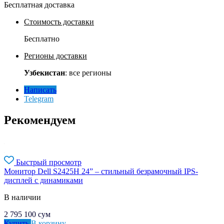
Бесплатная доставка
Стоимость доставки
Бесплатно
Регионы доставки
Узбекистан
: все регионы
Написать
Telegram
Рекомендуем
Быстрый просмотр
Монитор Dell S2425H 24” – стильный безрамочный IPS-
дисплей с динамиками
В наличии
2 795 100
сум
Купить
В корзину