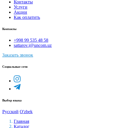
Контакты
Услуги
Акции
Как оплатить
Контакты
+998 99 535 48 58
sattarov.j@uncom.uz
Заказать звонок
Социальные сети
Выбор языка
Русский
O'zbek
Главная
Каталог