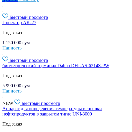
Быстрый просмотр
Проектор AK-27
Под заказ
1 150 000
сум
Написать
Быстрый просмотр
биометрический терминал Dahua DHI-ASI6214S-PW
Под заказ
5 990 000
сум
Написать
NEW
Быстрый просмотр
Аппарат для определения температуры вспышки
нефтепродуктов в закрытом тигле UNI-3000
Под заказ