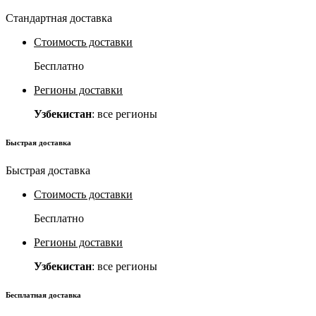
Стандартная доставка
Стоимость доставки
Бесплатно
Регионы доставки
Узбекистан
: все регионы
Быстрая доставка
Быстрая доставка
Стоимость доставки
Бесплатно
Регионы доставки
Узбекистан
: все регионы
Бесплатная доставка