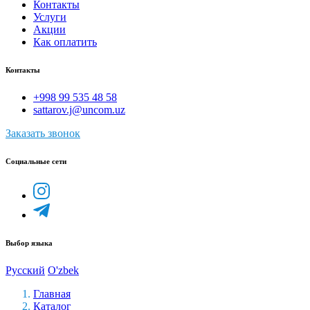
Контакты
Услуги
Акции
Как оплатить
Контакты
+998 99 535 48 58
sattarov.j@uncom.uz
Заказать звонок
Социальные сети
Выбор языка
Русский
O'zbek
Главная
Каталог