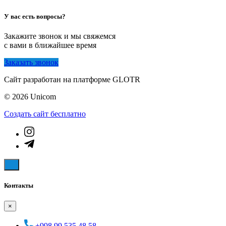
У вас есть вопросы?
Закажите звонок и мы свяжемся
с вами в ближайшее время
Заказать звонок
Сайт разработан на платформе GLOTR
© 2026 Unicom
Создать cайт бесплатно
Контакты
×
+998 99 535 48 58