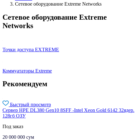
Сетевое оборудование Extreme Networks
Сетевое оборудование Extreme
Networks
Точки доступа EXTREME
Коммуататоры Extreme
Рекомендуем
Быстрый просмотр
Сервер HPE DL380 Gen10 8SFF -Intel Xeon Gold 6142 32ядер.
128гб ОЗУ
Под заказ
20 000 000
сум