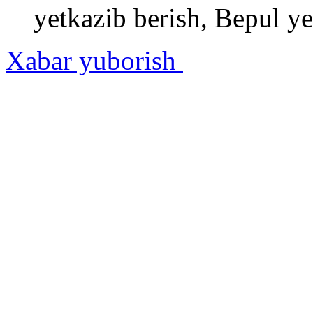
yetkazib berish, Bepul ye
Xabar yuborish