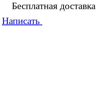
Бесплатная доставка
Написать