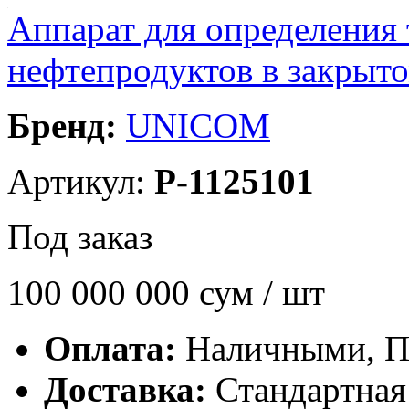
Аппарат для определения
нефтепродуктов в закрыт
Бренд:
UNICOM
Артикул:
P-1125101
Под заказ
100 000 000
сум / шт
Оплата:
Наличными, П
Доставка:
Стандартная 