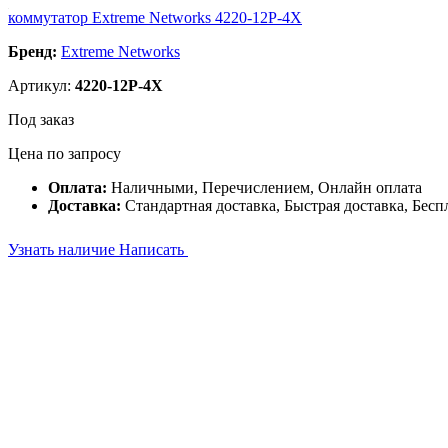
коммутатор Extreme Networks 4220-12P-4X
Бренд:
Extreme Networks
Артикул:
4220-12P-4X
Под заказ
Цена по запросу
Оплата:
Наличными, Перечислением, Онлайн оплата
Доставка:
Стандартная доставка, Быстрая доставка, Бесп
Узнать наличие
Написать