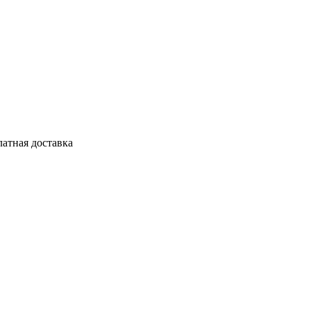
латная доставка