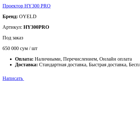
Проектор HY300 PRO
Бренд:
OYELD
Артикул:
HY300PRO
Под заказ
650 000
сум / шт
Оплата:
Наличными, Перечислением, Онлайн оплата
Доставка:
Стандартная доставка, Быстрая доставка, Бесп
Написать