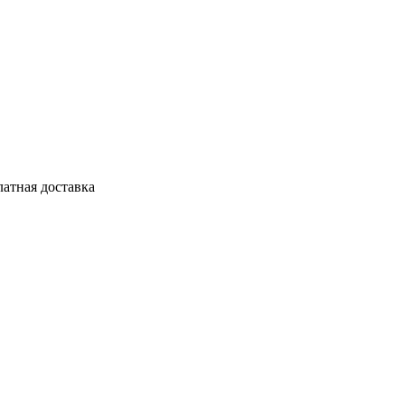
латная доставка