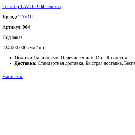
Трактор TAVOL 904 сельхоз
Бренд:
TAVOL
Артикул:
904
Под заказ
224 000 000
сум / шт
Оплата:
Наличными, Перечислением, Онлайн оплата
Доставка:
Стандартная доставка, Быстрая доставка, Бесп
Написать