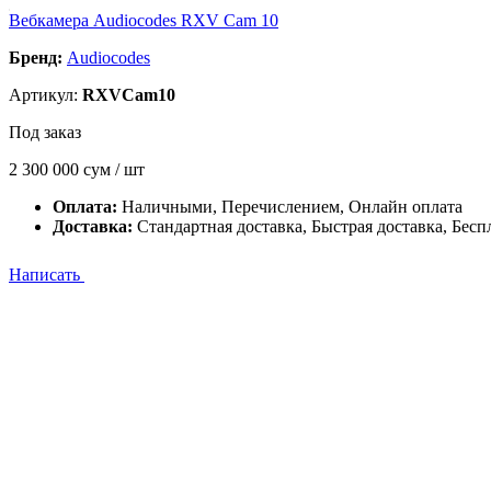
Вебкамера Audiocodes RXV Cam 10
Бренд:
Audiocodes
Артикул:
RXVCam10
Под заказ
2 300 000
сум / шт
Оплата:
Наличными, Перечислением, Онлайн оплата
Доставка:
Стандартная доставка, Быстрая доставка, Бесп
Написать